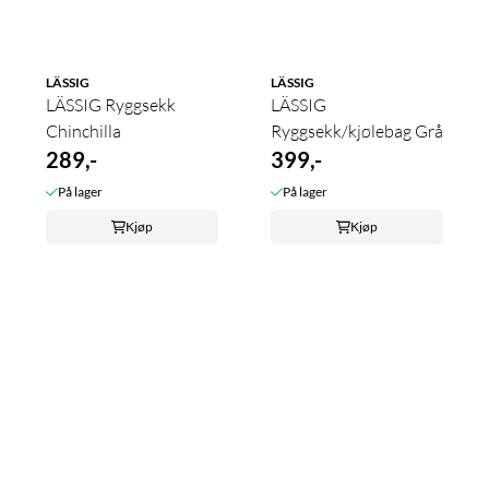
LÄSSIG
LÄSSIG
LÄSSIG Ryggsekk
LÄSSIG
Chinchilla
Ryggsekk/kjølebag Grå
289,-
399,-
På lager
På lager
Kjøp
Kjøp