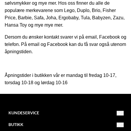
sølvsmykker og mye mer. Hos oss finner du alle de
populære merkevarene som Lego, Duplo, Brio, Fisher
Price, Barbie, Safa, Joha, Ergobaby, Tula, Babyzen, Zazu,
Hansa Toy og mye mye mer.
Dersom du ønsker kontakt svarer vi på email, Facebook og
telefon. På email og Facebook kan du få svar også utenom
åpningstiden.
Åpningstider i butikken vår er mandag til fredag 10-17,
torsdag 10-18 og lørdag 10-16
KUNDESERVICE
Bamsebua ANS
BUTIKK