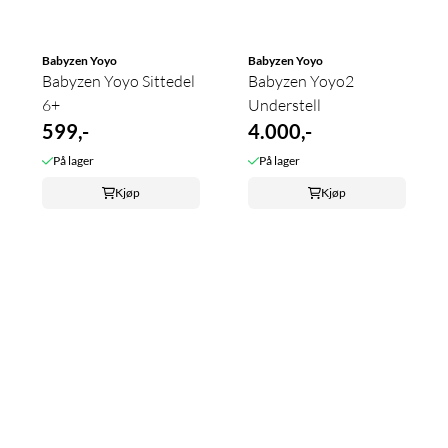
Babyzen Yoyo
Babyzen Yoyo
Babyzen Yoyo Sittedel
Babyzen Yoyo2
6+
Understell
599,-
4.000,-
På lager
På lager
Kjøp
Kjøp