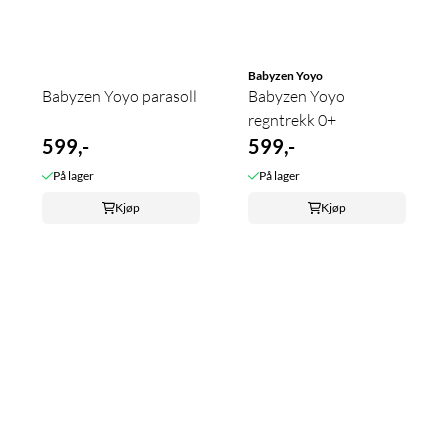
Babyzen Yoyo
Babyzen Yoyo parasoll
Babyzen Yoyo
regntrekk 0+
599,-
599,-
På lager
På lager
Kjøp
Kjøp